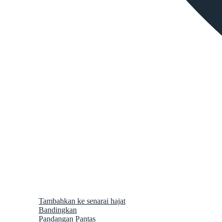
Tambahkan ke senarai hajat
Bandingkan
Pandangan Pantas