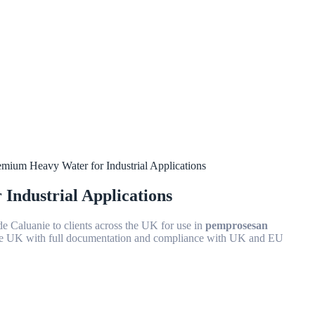
mium Heavy Water for Industrial Applications
Industrial Applications
 Caluanie to clients across the UK for use in
pemprosesan
 the UK with full documentation and compliance with UK and EU