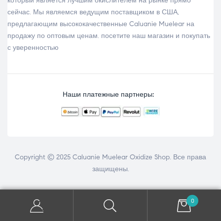
который является лучшим окислителем на рынке прямо
сейчас. Мы являемся ведущим поставщиком в США,
предлагающим высококачественные
Caluanie Muelear на
продажу
по оптовым ценам. посетите наш
магазин
и покупать
с уверенностью
Наши платежные партнеры:
Copyright © 2025 Caluanie Muelear Oxidize Shop. Все права
защищены.
0