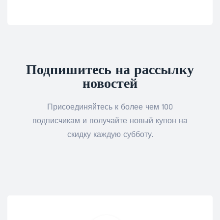
Подпишитесь на рассылку
новостей
Присоединяйтесь к более чем 100
подписчикам и получайте новый купон на
скидку каждую субботу.