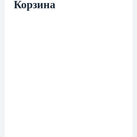
Корзина