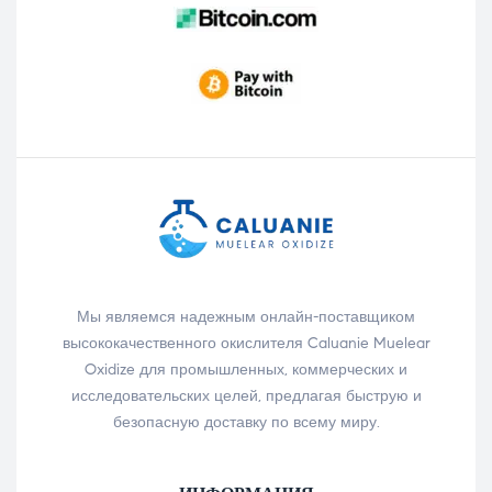
Мы являемся надежным онлайн-поставщиком
высококачественного окислителя Caluanie Muelear
Oxidize для промышленных, коммерческих и
исследовательских целей, предлагая быструю и
безопасную доставку по всему миру.