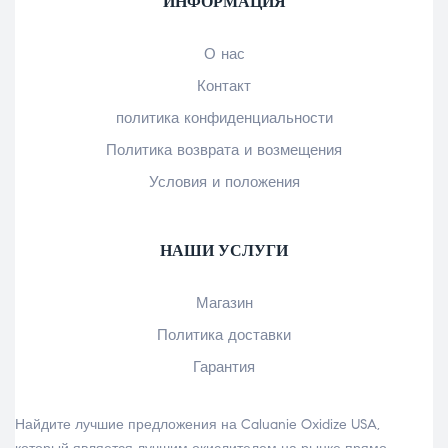
ИНФОРМАЦИЯ
О нас
Контакт
политика конфиденциальности
Политика возврата и возмещения
Условия и положения
НАШИ УСЛУГИ
Магазин
Политика доставки
Гарантия
Найдите лучшие предложения на Caluanie Oxidize USA,