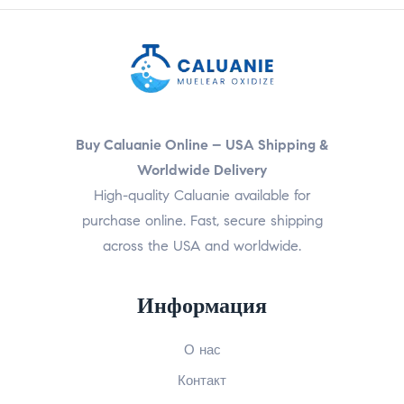
Buy Caluanie Online – USA Shipping &
Worldwide Delivery
High-quality Caluanie available for
purchase online. Fast, secure shipping
across the USA and worldwide.
Информация
О нас
Контакт