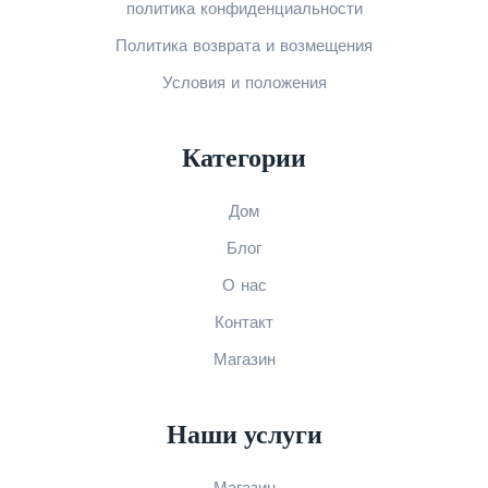
политика конфиденциальности
Политика возврата и возмещения
Условия и положения
Категории
Дом
Блог
О нас
Контакт
Магазин
Наши услуги
Магазин