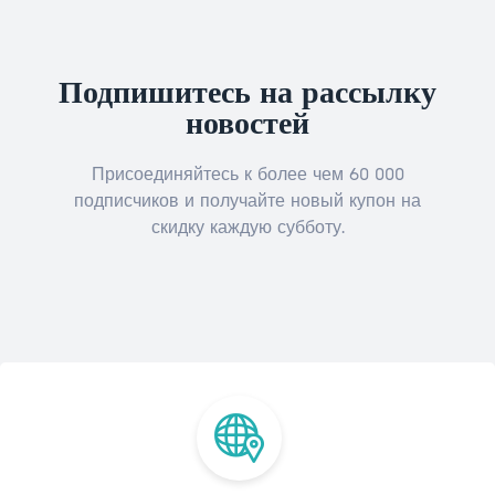
Подпишитесь на рассылку
новостей
Присоединяйтесь к более чем 60 000
подписчиков и получайте новый купон на
скидку каждую субботу.