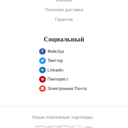
Политика доставки
Гарантия
Социальный
Фейсбук
Твиттер
Linkedin
Пинтерест
Электронная Почта
Наши платежные партнеры: