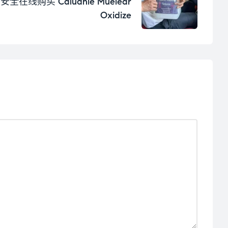
安全在线购买 Caluanie Muelear
Oxidize