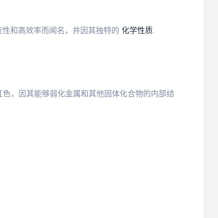
应性和高效率而闻名，并因其独特的
化学性质
.
明至略带红色，因其能够弱化金属和其他固体化合物的内部结