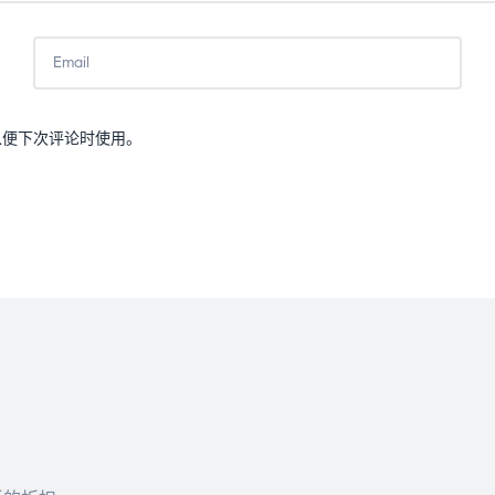
以便下次评论时使用。