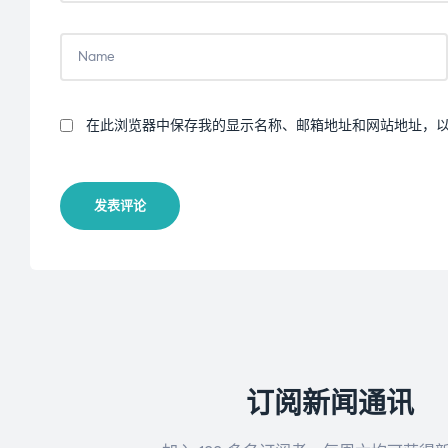
在此浏览器中保存我的显示名称、邮箱地址和网站地址，
发表评论
订阅新闻通讯