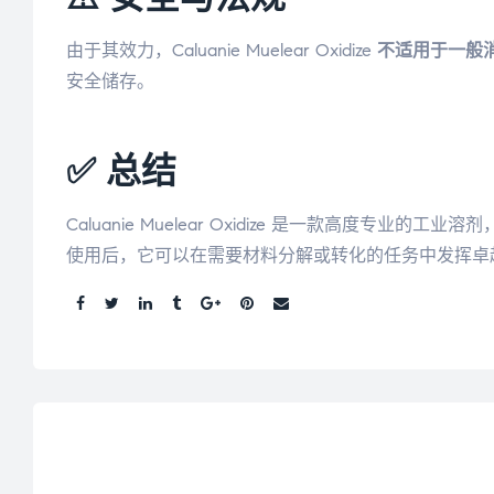
由于其效力，Caluanie Muelear Oxidize
不适用于一般
安全储存。
✅ 总结
Caluanie Muelear Oxidize 是一款
使用后，它可以在需要材料分解或转化的任务中发挥卓
分
享：