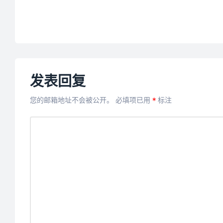
发表回复
您的邮箱地址不会被公开。
必填项已用
*
标注