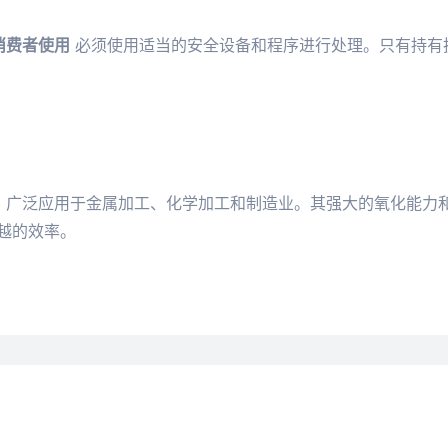
消费者使用
必须使用适当的安全设备和程序进行处理。只有持有
高度专业的工业溶剂，广泛应用于金属加工、化学加工和制造业。其强大的
越的效率。