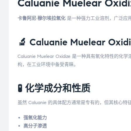
Caluanie Muelear
卡鲁阿尼·穆尔埃拉氧化
是一种强力工业溶剂，广泛应
🔬 Caluanie Muelear Ox
Caluanie Muelear Oxidize 是一种
构，在工业环境中备受青睐。
🧪 化学成分和性质
虽然 Caluanie 的具体配方通常是专有的，但其核心特
强氧化能力
高分子渗透