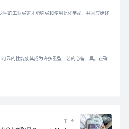
执照的工业买家才能购买和使用此化学品，并且应始终
氧化能力和可靠的性能使其成为许多重型工艺的必备工具。正确
下一个