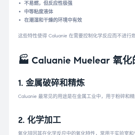
不易燃，但反应性极强
中等粘度液体
在潮湿和干燥的环境中有效
这些特性使得 Caluanie 在需要控制化学反应而不进
🏭 Caluanie Muelear
1.
金属破碎和精炼
Caluanie 最常见的用途是在金属工业中，用于粉
2.
化学加工
氧化锌因其在化学反应中的氧化特性，常用于实验室和