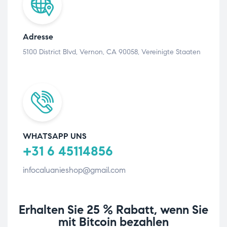
Adresse
5100 District Blvd, Vernon, CA 90058, Vereinigte Staaten
WHATSAPP UNS
+31 6 45114856
infocaluanieshop@gmail.com
Erhalten Sie 25 % Rabatt, wenn Sie
mit Bitcoin bezahlen