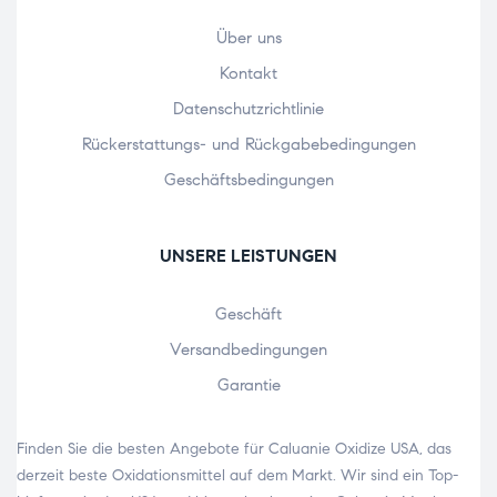
Über uns
Kontakt
Datenschutzrichtlinie
Rückerstattungs- und Rückgabebedingungen
Geschäftsbedingungen
UNSERE LEISTUNGEN
Geschäft
Versandbedingungen
Garantie
Finden Sie die besten Angebote für Caluanie Oxidize USA, das
derzeit beste Oxidationsmittel auf dem Markt. Wir sind ein Top-