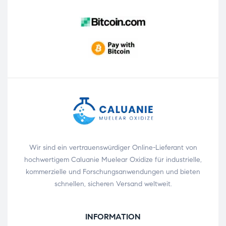
Wir sind ein vertrauenswürdiger Online-Lieferant von
hochwertigem Caluanie Muelear Oxidize für industrielle,
kommerzielle und Forschungsanwendungen und bieten
schnellen, sicheren Versand weltweit.
INFORMATION