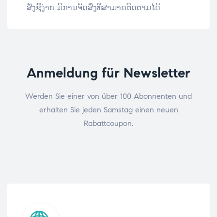
ສັ່ງຊື້ງ່າຍ ມີການຈັດສົ່ງທີ່ສາມາດຕິດຕາມໄດ້
Anmeldung für Newsletter
Werden Sie einer von über 100 Abonnenten und
erhalten Sie jeden Samstag einen neuen
Rabattcoupon.