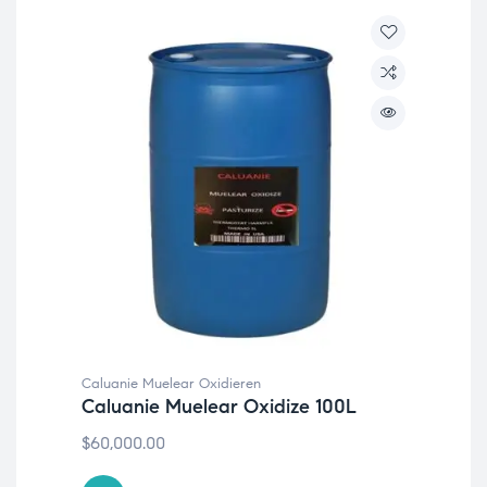
Caluanie Muelear Oxidieren
Caluanie Muelear Oxidize 100L
$
60,000.00