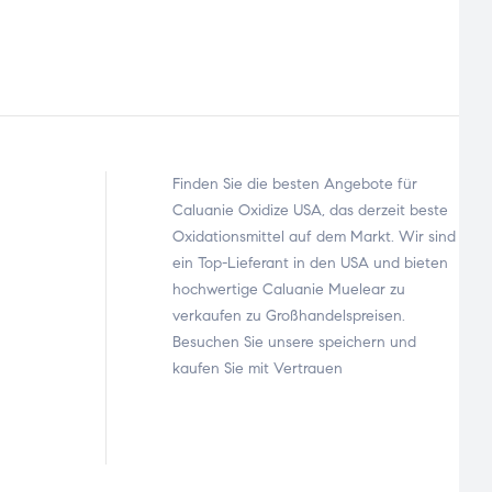
Finden Sie die besten Angebote für
Caluanie Oxidize USA, das derzeit beste
Oxidationsmittel auf dem Markt. Wir sind
ein Top-Lieferant in den USA und bieten
hochwertige
Caluanie Muelear zu
verkaufen
zu Großhandelspreisen.
Besuchen Sie unsere
speichern
und
kaufen Sie mit Vertrauen