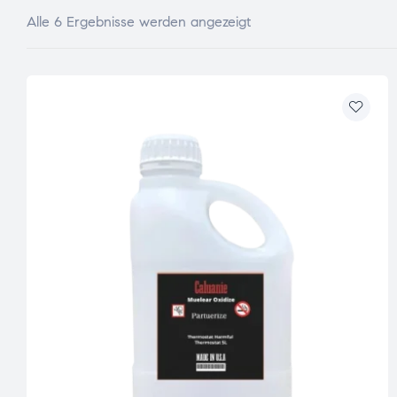
Alle 6 Ergebnisse werden angezeigt