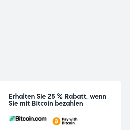
Erhalten Sie 25 % Rabatt, wenn
Sie mit Bitcoin bezahlen