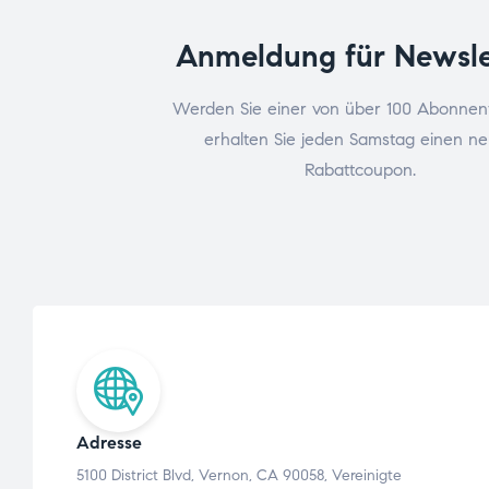
Anmeldung für Newsle
Werden Sie einer von über 100 Abonnen
erhalten Sie jeden Samstag einen n
Rabattcoupon.
Adresse
5100 District Blvd, Vernon, CA 90058, Vereinigte